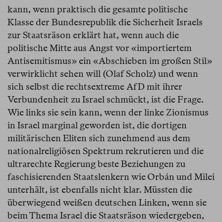
kann, wenn praktisch die gesamte politische
Klasse der Bundesrepublik die Sicherheit Israels
zur Staatsräson erklärt hat, wenn auch die
politische Mitte aus Angst vor «importiertem
Antisemitismus» ein «Abschieben im großen Stil»
verwirklicht sehen will (Olaf Scholz) und wenn
sich selbst die rechtsextreme AfD mit ihrer
Verbundenheit zu Israel schmückt, ist die Frage.
Wie links sie sein kann, wenn der linke Zionismus
in Israel marginal geworden ist, die dortigen
militärischen Eliten sich zunehmend aus dem
nationalreligiösen Spektrum rekrutieren und die
ultrarechte Regierung beste Beziehungen zu
faschisierenden Staatslenkern wie Orbán und Milei
unterhält, ist ebenfalls nicht klar. Müssten die
überwiegend weißen deutschen Linken, wenn sie
beim Thema Israel die Staatsräson wiedergeben,