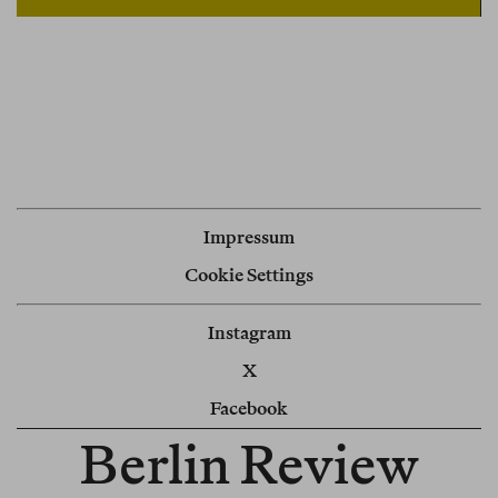
Impressum
Cookie Settings
Instagram
X
Facebook
Berlin Review