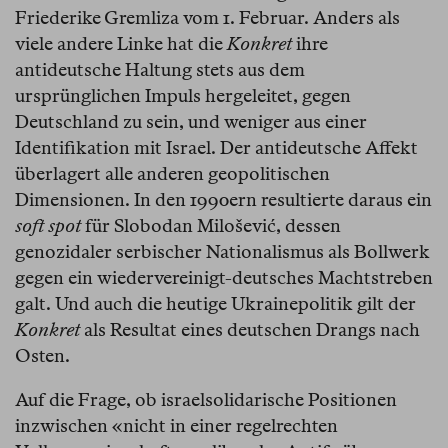
Friederike Gremliza vom 1. Februar. Anders als
viele andere Linke hat die
Konkret
ihre
antideutsche Haltung stets aus dem
ursprünglichen Impuls hergeleitet, gegen
Deutschland zu sein, und weniger aus einer
Identifikation mit Israel. Der antideutsche Affekt
überlagert alle anderen geopolitischen
Dimensionen. In den 1990ern resultierte daraus ein
soft spot
für Slobodan Milošević, dessen
genozidaler serbischer Nationalismus als Bollwerk
gegen ein wiedervereinigt-deutsches Machtstreben
galt. Und auch die heutige Ukrainepolitik gilt der
Konkret
als Resultat eines deutschen Drangs nach
Osten.
Auf die Frage, ob israelsolidarische Positionen
inzwischen «nicht in einer regelrechten