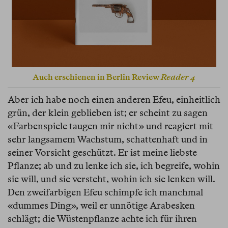
Auch erschienen in Berlin Review
Reader 4
Aber ich habe noch einen anderen Efeu, einheitlich
grün, der klein geblieben ist; er scheint zu sagen
«Farbenspiele taugen mir nicht» und reagiert mit
sehr langsamem Wachstum, schattenhaft und in
seiner Vorsicht geschützt. Er ist meine liebste
Pflanze; ab und zu lenke ich sie, ich begreife, wohin
sie will, und sie versteht, wohin ich sie lenken will.
Den zweifarbigen Efeu schimpfe ich manchmal
«dummes Ding», weil er unnötige Arabesken
schlägt; die Wüstenpflanze achte ich für ihren