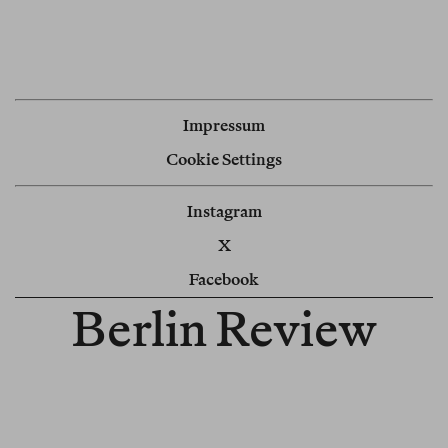
Impressum
Cookie Settings
Instagram
X
Facebook
Berlin Review