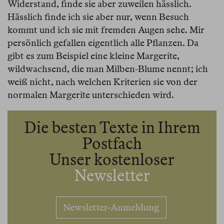
Widerstand, finde sie aber zuweilen hässlich.
Hässlich finde ich sie aber nur, wenn Besuch
kommt und ich sie mit fremden Augen sehe. Mir
persönlich gefallen eigentlich alle Pflanzen. Da
gibt es zum Beispiel eine kleine Margerite,
wildwachsend, die man Milben-Blume nennt; ich
weiß nicht, nach welchen Kriterien sie von der
normalen Margerite unterschieden wird.
Die besten Texte in Ihrem
Postfach
Unser kostenloser
Newsletter
Newsletter-Anmeldung