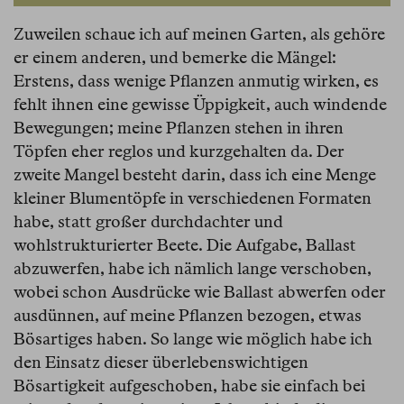
Zuweilen schaue ich auf meinen Garten, als gehöre
er einem anderen, und bemerke die Mängel:
Erstens, dass wenige Pflanzen anmutig wirken, es
fehlt ihnen eine gewisse Üppigkeit, auch windende
Bewegungen; meine Pflanzen stehen in ihren
Töpfen eher reglos und kurzgehalten da. Der
zweite Mangel besteht darin, dass ich eine Menge
kleiner Blumentöpfe in verschiedenen Formaten
habe, statt großer durchdachter und
wohlstrukturierter Beete. Die Aufgabe, Ballast
abzuwerfen, habe ich nämlich lange verschoben,
wobei schon Ausdrücke wie Ballast abwerfen oder
ausdünnen, auf meine Pflanzen bezogen, etwas
Bösartiges haben. So lange wie möglich habe ich
den Einsatz dieser überlebenswichtigen
Bösartigkeit aufgeschoben, habe sie einfach bei