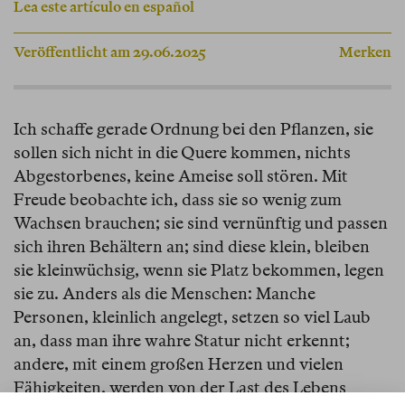
Lea este artículo en español
Veröffentlicht am 29.06.2025
Merken
Ich schaffe gerade Ordnung bei den Pflanzen, sie
sollen sich nicht in die Quere kommen, nichts
Abgestorbenes, keine Ameise soll stören. Mit
Freude beobachte ich, dass sie so wenig zum
Wachsen brauchen; sie sind vernünftig und passen
sich ihren Behältern an; sind diese klein, bleiben
sie kleinwüchsig, wenn sie Platz bekommen, legen
sie zu. Anders als die Menschen: Manche
Personen, kleinlich angelegt, setzen so viel Laub
an, dass man ihre wahre Statur nicht erkennt;
andere, mit einem großen Herzen und vielen
Fähigkeiten, werden von der Last des Lebens