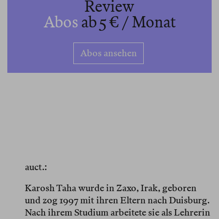
Review
Abos
ab 5 € / Monat
Abos ansehen
auct.:
Karosh Taha wurde in Zaxo, Irak, geboren
und zog 1997 mit ihren Eltern nach Duisburg.
Nach ihrem Studium arbeitete sie als Lehrerin