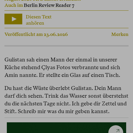
Auch im
Berlin Review Reader 7
Diesen Text
anhören
Veröffentlicht am 23.06.2026
Merken
Gulistan sah einen Mann der einmal in unserer
Küche stehend Çîyas Fotos verbrannte und sich
Amin nannte. Er stellte ein Glas auf einen Tisch.
Du hast die Wüste überlebt Gulistan. Dein Mann
darf dich sehen. Trink das Wasser sonst überstehst
du die nächsten Tage nicht. Ich gebe dir Zettel und
Stift. Schreib mir was du mir geben kannst.