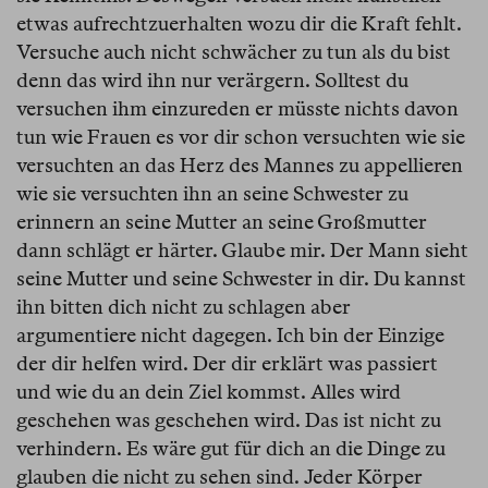
etwas aufrechtzuerhalten wozu dir die Kraft fehlt.
Versuche auch nicht schwächer zu tun als du bist
denn das wird ihn nur verärgern. Solltest du
versuchen ihm einzureden er müsste nichts davon
tun wie Frauen es vor dir schon versuchten wie sie
versuchten an das Herz des Mannes zu appellieren
wie sie versuchten ihn an seine Schwester zu
erinnern an seine Mutter an seine Großmutter
dann schlägt er härter. Glaube mir. Der Mann sieht
seine Mutter und seine Schwester in dir. Du kannst
ihn bitten dich nicht zu schlagen aber
argumentiere nicht dagegen. Ich bin der Einzige
der dir helfen wird. Der dir erklärt was passiert
und wie du an dein Ziel kommst. Alles wird
geschehen was geschehen wird. Das ist nicht zu
verhindern. Es wäre gut für dich an die Dinge zu
glauben die nicht zu sehen sind. Jeder Körper