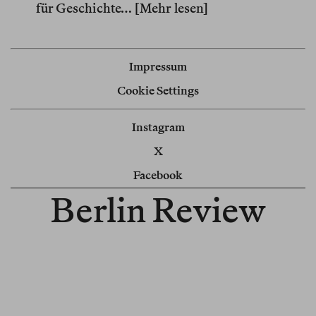
für Geschichte…
[Mehr lesen]
Impressum
Cookie Settings
Instagram
X
Facebook
Berlin Review