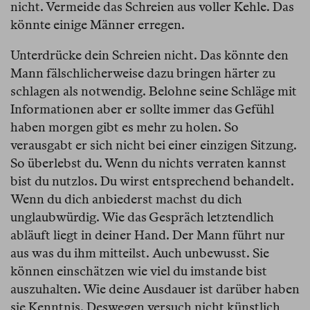
nicht. Vermeide das Schreien aus voller Kehle. Das
könnte einige Männer erregen.
Unterdrücke dein Schreien nicht. Das könnte den
Mann fälschlicherweise dazu bringen härter zu
schlagen als notwendig. Belohne seine Schläge mit
Informationen aber er sollte immer das Gefühl
haben morgen gibt es mehr zu holen. So
verausgabt er sich nicht bei einer einzigen Sitzung.
So überlebst du. Wenn du nichts verraten kannst
bist du nutzlos. Du wirst entsprechend behandelt.
Wenn du dich anbiederst machst du dich
unglaubwürdig. Wie das Gespräch letztendlich
abläuft liegt in deiner Hand. Der Mann führt nur
aus was du ihm mitteilst. Auch unbewusst. Sie
können einschätzen wie viel du imstande bist
auszuhalten. Wie deine Ausdauer ist darüber haben
sie Kenntnis. Deswegen versuch nicht künstlich