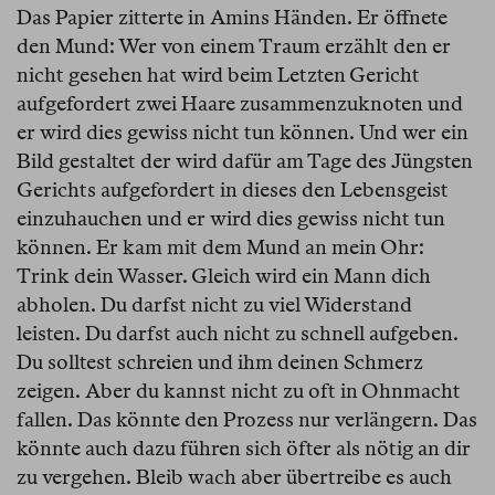
Das Papier zitterte in Amins Händen. Er öffnete
den Mund: Wer von einem Traum erzählt den er
nicht gesehen hat wird beim Letzten Gericht
aufgefordert zwei Haare zusammenzuknoten und
er wird dies gewiss nicht tun können. Und wer ein
Bild gestaltet der wird dafür am Tage des Jüngsten
Gerichts aufgefordert in dieses den Lebensgeist
einzuhauchen und er wird dies gewiss nicht tun
können. Er kam mit dem Mund an mein Ohr:
Trink dein Wasser. Gleich wird ein Mann dich
abholen. Du darfst nicht zu viel Widerstand
leisten. Du darfst auch nicht zu schnell aufgeben.
Du solltest schreien und ihm deinen Schmerz
zeigen. Aber du kannst nicht zu oft in Ohnmacht
fallen. Das könnte den Prozess nur verlängern. Das
könnte auch dazu führen sich öfter als nötig an dir
zu vergehen. Bleib wach aber übertreibe es auch