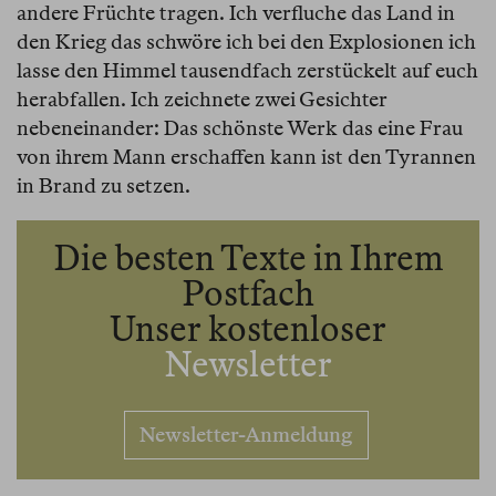
andere Früchte tragen. Ich verfluche das Land in
den Krieg das schwöre ich bei den Explosionen ich
lasse den Himmel tausendfach zerstückelt auf euch
herabfallen. Ich zeichnete zwei Gesichter
nebeneinander: Das schönste Werk das eine Frau
von ihrem Mann erschaffen kann ist den Tyrannen
in Brand zu setzen.
Die besten Texte in Ihrem
Postfach
Unser kostenloser
Newsletter
Newsletter-Anmeldung