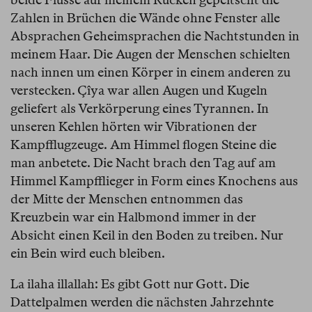
Zahlen in Brüchen die Wände ohne Fenster alle
Absprachen Geheimsprachen die Nachtstunden in
meinem Haar. Die Augen der Menschen schielten
nach innen um einen Körper in einem anderen zu
verstecken. Çîya war allen Augen und Kugeln
geliefert als Verkörperung eines Tyrannen. In
unseren Kehlen hörten wir Vibrationen der
Kampfflugzeuge. Am Himmel flogen Steine die
man anbetete. Die Nacht brach den Tag auf am
Himmel Kampfflieger in Form eines Knochens aus
der Mitte der Menschen entnommen das
Kreuzbein war ein Halbmond immer in der
Absicht einen Keil in den Boden zu treiben. Nur
ein Bein wird euch bleiben.
La ilaha illallah: Es gibt Gott nur Gott. Die
Dattelpalmen werden die nächsten Jahrzehnte