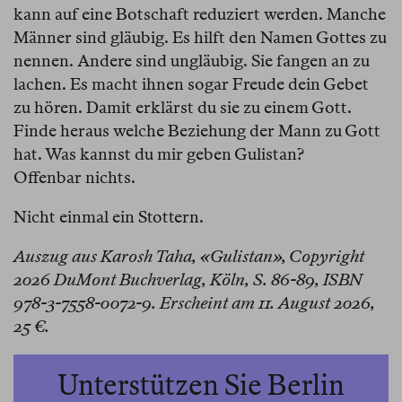
kann auf eine Botschaft reduziert werden. Manche
Männer sind gläubig. Es hilft den Namen Gottes zu
nennen. Andere sind ungläubig. Sie fangen an zu
lachen. Es macht ihnen sogar Freude dein Gebet
zu hören. Damit erklärst du sie zu einem Gott.
Finde heraus welche Beziehung der Mann zu Gott
hat. Was kannst du mir geben Gulistan?
Offenbar nichts.
Nicht einmal ein Stottern.
Auszug aus Karosh Taha, «Gulistan», Copyright
2026 DuMont Buchverlag, Köln, S. 86-89, ISBN
978-3-7558-0072-9. Erscheint am 11. August 2026,
25 €.
Unterstützen Sie Berlin