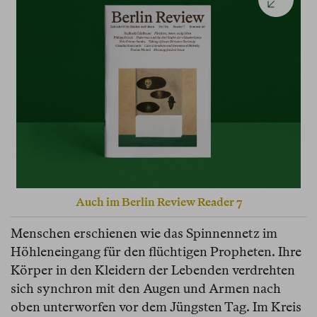
Auch im Berlin Review Reader 7
Menschen erschienen wie das Spinnennetz im
Höhleneingang für den flüchtigen Propheten. Ihre
Körper in den Kleidern der Lebenden verdrehten
sich synchron mit den Augen und Armen nach
oben unterworfen vor dem Jüngsten Tag. Im Kreis