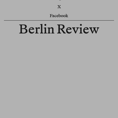
X
Facebook
Berlin Review