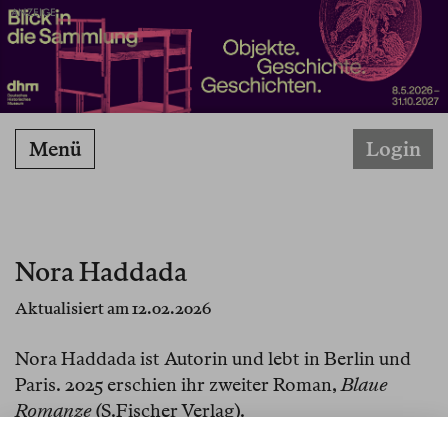
ANZEIGE
Menü
Login
Nora Haddada
Aktualisiert am 12.02.2026
Nora Haddada ist Autorin und lebt in Berlin und
Paris. 2025 erschien ihr zweiter Roman,
Blaue
Romanze
(S.Fischer Verlag).