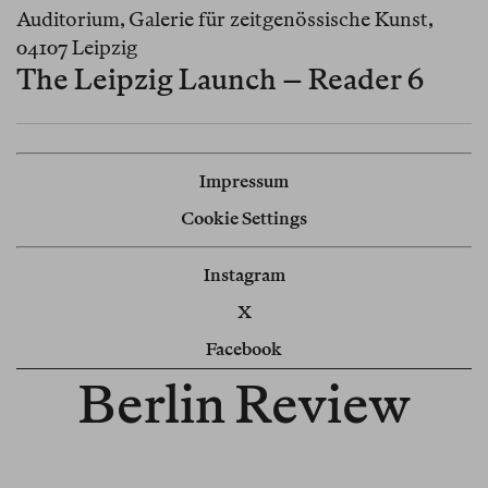
Auditorium, Galerie für zeitgenössische Kunst,
04107 Leipzig
The Leipzig Launch – Reader 6
Impressum
Cookie Settings
Instagram
X
Facebook
Berlin Review