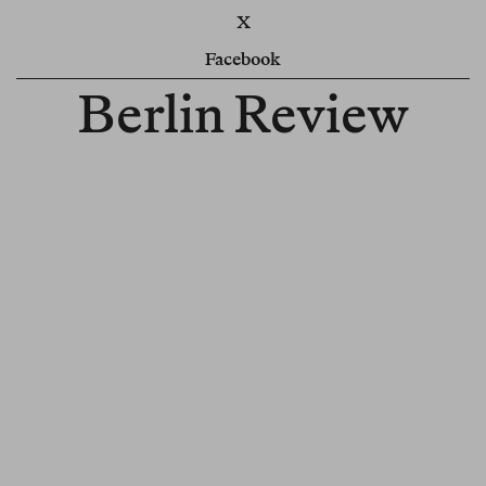
X
Facebook
Berlin Review