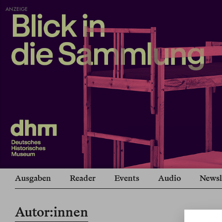
ANZEIGE
Ausgaben
Reader
Events
Audio
Newsl
Autor:innen