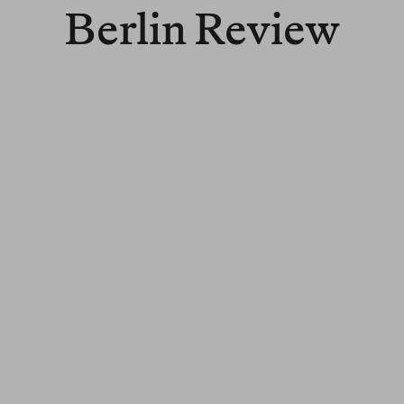
Berlin Review