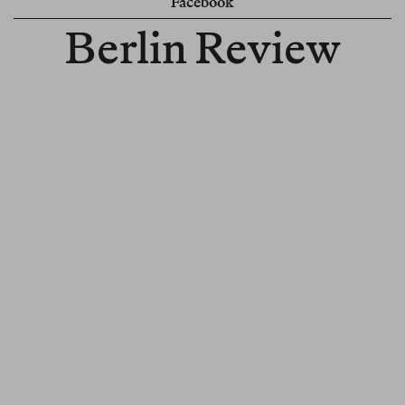
Facebook
Berlin Review