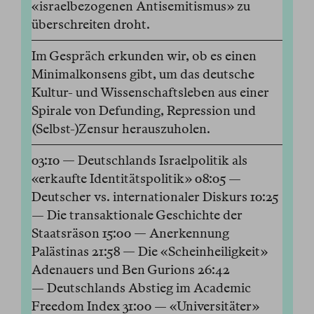
«israelbezogenen Antisemitismus» zu
überschreiten droht.
Im Gespräch erkunden wir, ob es einen
Minimalkonsens gibt, um das deutsche
Kultur- und Wissenschaftsleben aus einer
Spirale von Defunding, Repression und
(Selbst-)Zensur herauszuholen.
03:10 — Deutschlands Israelpolitik als
«erkaufte Identitätspolitik» 08:05 —
Deutscher vs. internationaler Diskurs 10:25
— Die transaktionale Geschichte der
Staatsräson 15:00 — Anerkennung
Palästinas 21:58 — Die «Scheinheiligkeit»
Adenauers und Ben Gurions 26:42
— Deutschlands Abstieg im Academic
Freedom Index 31:00 — «Universitäter»