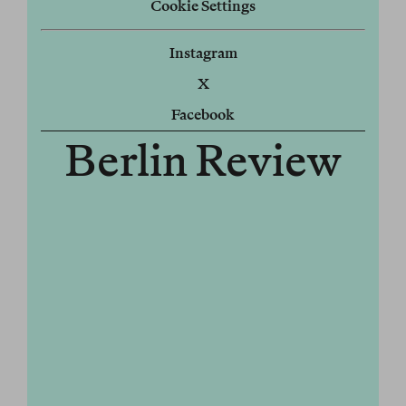
Cookie Settings
Instagram
X
Facebook
Berlin Review