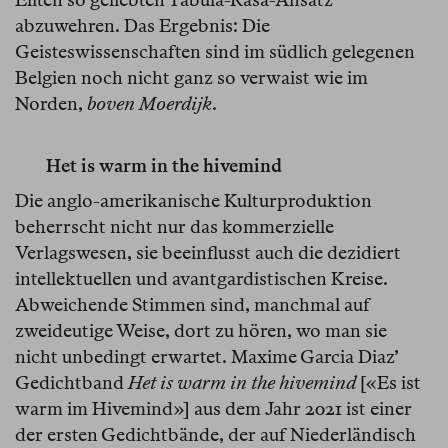
abzuwehren. Das Ergebnis: Die
Geisteswissenschaften sind im südlich gelegenen
Belgien noch nicht ganz so verwaist wie im
Norden,
boven Moerdijk
.
Het is warm in the hivemind
Die anglo-amerikanische Kulturproduktion
beherrscht nicht nur das kommerzielle
Verlagswesen, sie beeinflusst auch die dezidiert
intellektuellen und avantgardistischen Kreise.
Abweichende Stimmen sind, manchmal auf
zweideutige Weise, dort zu hören, wo man sie
nicht unbedingt erwartet. Maxime Garcia Diaz’
Gedichtband
Het is warm in the hivemind
[«Es ist
warm im Hivemind»] aus dem Jahr 2021 ist einer
der ersten Gedichtbände, der auf Niederländisch