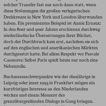
solcher Transfer fast nur noch dann statt, wenn
diese Strömungen die großen verlegerischen
Drehkreuze in New York und London überwunden
haben. Ein prominentes Beispiel ist Annie Ernaux:
In den 80er und 90er Jahren erschienen durchweg
niederländische Übersetzungen ihrer Bücher,
doch der Durchbruch kam erst, nachdem sie sich
auf den englischen und amerikanischen Märkten
durchgesetzt hatte. Bei allem Respekt vor Pascale
Casanova: Selbst Paris spielt heute nur noch eine
Nebenrolle.
Buchmesseschwerpunkte wie der diesjährige in
Leipzig oder jener 1993 in Frankfurt mögen ein
kurzfristiges Interesse an den Niederlanden
wecken und einem Moment des
grenzübergreifenden Dialogs in Gang bringen.