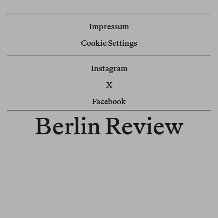
Impressum
Cookie Settings
Instagram
X
Facebook
Berlin Review