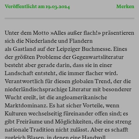
Veröffentlicht am 19.03.2024
Merken
Unter dem Motto »Alles außer flach!» präsentieren
sich die Niederlande und Flandern
als Gastland auf der Leipziger Buchmesse. Eines
der größten Probleme der Gegenwartsliteratur
besteht aber gerade darin, dass sie in einer
Landschaft entsteht, die immer flacher wird.
Verantwortlich für diesen globalen Trend, der die
niederländischsprachige Literatur mit besonderer
Wucht ereilt, ist die angloamerikanische
Marktdominanz. Es hat sicher Vorteile, wenn
Kulturen wechselseitig füreinander offen sind; es
gibt Freiräume und Möglichkeiten, die eine streng
nationale Tradition nicht zulässt. Aber es schafft
zugleich Blasen, in denen eine Handvoll