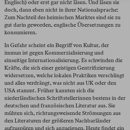
Englisch) oder erst gar nicht läsen. Und läsen sie
doch, dann eben nicht in ihrer Nationalsprache:
Zum Nachteil des heimischen Marktes sind sie zu
gut darin geworden, englische Übersetzungen zu
konsumieren.
In Gefahr scheint ein Begriff von Kultur, der
immun ist gegen Kommerzialisierung und
einseitige Internationalisierung. Es schwinden die
Kräfte, die sich einer geistigen Gentrifizierung
widersetzen, welche lokalen Praktiken verschlingt
und alles verdrängt, was nicht aus UK oder den
USA stammt. Früher kannten sich die
niederländischen Schriftstellerinnen bestens in der
deutschen und französischen Literatur aus. Sie
mühten sich, richtungsweisende Strömungen aus
den Literaturen der größeren Nachbarländer
aufzuspüren und sich anzueignen. Heute findet ein