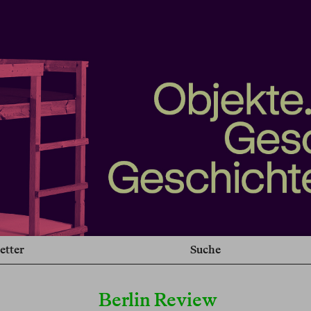
etter
Suche
Berlin Review