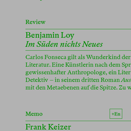
Review
Benjamin Loy
Im Süden nichts Neues
Carlos Fonseca gilt als Wunderkind der
Literatur. Eine Künstlerin nach dem Spr
gewissenhafter Anthropologe, ein Liter
Detektiv – in seinem dritten Roman
Aus
mit den Metaebenen auf die Spitze. Zu
Memo
+en
Frank Keizer