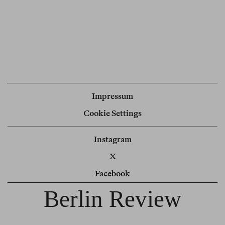
Impressum
Cookie Settings
Instagram
X
Facebook
Berlin Review