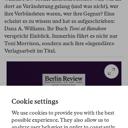
dort an Veränderung gelang (und was nicht), wer
ihre Verbündeten waren, wer ihre Gegner? Eine
scheint es zu wissen und hat es aufgeschrieben:
Dana A. Williams. Ihr Buch
Toni at Random
verspricht Einblick. Immerhin führt es nicht nur
Toni Morrison, sondern auch ihre «legendäre»
Verlagsarbeit im Titel.
Cookie settings
We use cookies to provide you with the best
possible experience. They also allow us to
analyze user behavior in order to constantly