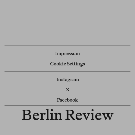
Impressum
Cookie Settings
Instagram
X
Facebook
Berlin Review