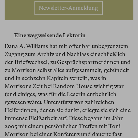
Newsletter-Anmeldung
Eine wegweisende Lektorin
Dana A. Williams hat mit offenbar unbegrenztem
Zugang zum Archiv und Nachlass einschließlich
der Briefwechsel, zu Gesprächspartner:innen und
zu Morrison selbst alles aufgesammelt, gebündelt
und in sechzehn Kapiteln verteilt, was in
Morrisons Zeit bei Random House wichtig war
(und einiges, was für die Leserin entbehrlich
gewesen wäre). Unterstützt von zahlreichen
Helfer:innen, denen sie dankt, erlegte sie sich eine
immense Fleißarbeit auf. Diese begann im Jahr
2005 mit einem persönlichen Treffen mit Toni
Morrison bei einer Konferenz und dauerte fast