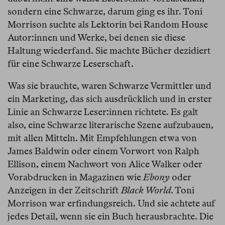
sondern eine Schwarze, darum ging es ihr. Toni
Morrison suchte als Lektorin bei Random House
Autor:innen und Werke, bei denen sie diese
Haltung wiederfand. Sie machte Bücher dezidiert
für eine Schwarze Leserschaft.
Was sie brauchte, waren Schwarze Vermittler und
ein Marketing, das sich ausdrücklich und in erster
Linie an Schwarze Leser:innen richtete. Es galt
also, eine Schwarze literarische Szene aufzubauen,
mit allen Mitteln. Mit Empfehlungen etwa von
James Baldwin oder einem Vorwort von Ralph
Ellison, einem Nachwort von Alice Walker oder
Vorabdrucken in Magazinen wie
Ebony
oder
Anzeigen in der Zeitschrift
Black World
. Toni
Morrison war erfindungsreich. Und sie achtete auf
jedes Detail, wenn sie ein Buch herausbrachte. Die