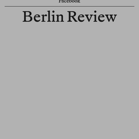
Facebook
Berlin Review