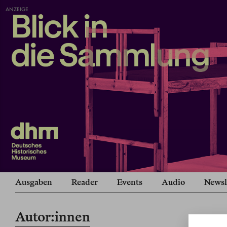
ANZEIGE
Ausgaben
Reader
Events
Audio
Newsl
Autor:innen