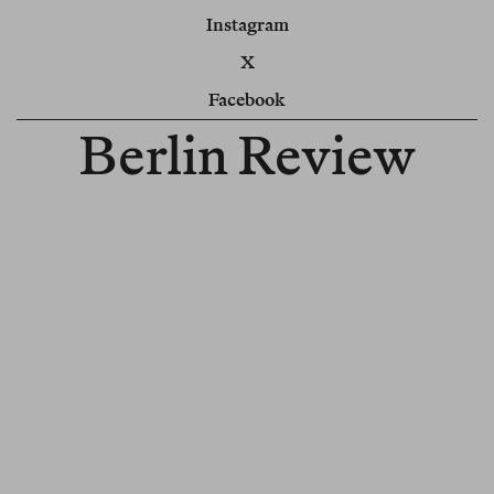
Instagram
X
Facebook
Berlin Review