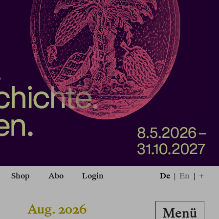
Shop
Abo
Login
De
|
En
|
+
Aug. 2026
Menü