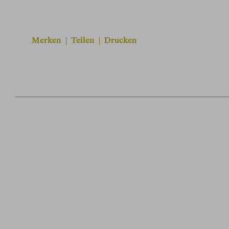
Merken
|
Teilen
|
Drucken