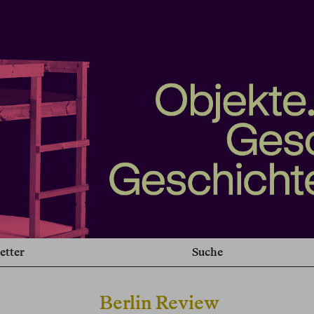
etter
Suche
Berlin Review