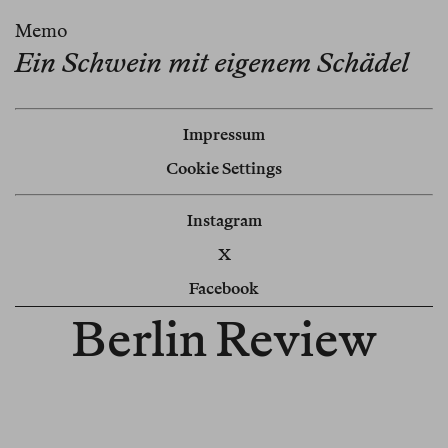
Memo
Ein Schwein mit eigenem Schädel
Impressum
Cookie Settings
Instagram
X
Facebook
Berlin Review