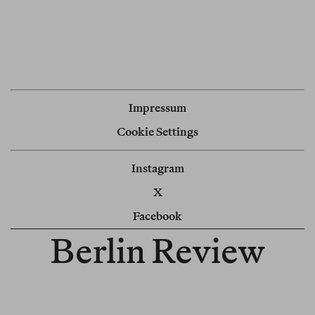
Impressum
Cookie Settings
Instagram
X
Facebook
Berlin Review