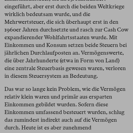
eingeführt, aber erst durch die beiden Weltkriege
wirklich bedeutsam wurde, und die
Mehrwertsteuer, die sich überhaupt erst in den
1960er Jahren durchsetzte und rasch zur Cash Cow
expandierender Wohlfahrtsstaaten wurde. Mit
Einkommen und Konsum setzen beide Steuern bei
jährlichen Durchlaufposten an. Vermögenswerte,
die über Jahrhunderte (etwa in Form von Land)
eine zentrale Steuerbasis gewesen waren, verloren
in diesem Steuersystem an Bedeutung.
Das war so lange kein Problem, wie die Vermögen
relativ klein waren und primär aus ersparten
Einkommen gebildet wurden. Sofern diese
Einkommen umfassend besteuert wurden, schlug
das zumindest indirekt auch auf die Vermögen
durch. Heute ist es aber zunehmend