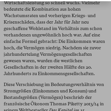
Wirtschaftsleistung so schnell wuchs. Vielmehr
bedeutete die Kombination aus hohen
Wachstumsraten und vorherigen Kriegs- und
Krisenschäden, dass der Jahr für Jahr neu
geschaffene Wohlstand im Verhältnis zum schon
vorhandenen ungewöhnlich hoch war. Auf eine
einfache Formel gebracht: Die Einkommen waren
hoch, die Vermögen niedrig. Nachdem sie zuvor
jahrhundertelang Vermögensgesellschaften
gewesen waren, wurden die westlichen
Gesellschaften in der zweiten Hälfte des 20.
Jahrhunderts zu Einkommensgesellschaften.
Diese Verschiebung im Bedeutungsverhältnis von
Stromgrößen (Einkommen und Konsum) und
Bestandsgrößen (Vermögen) beschrieb der
französische Ökonom Thomas Piketty 2013/14 in
seinem Weltbestseller
Das Kapital im 21.