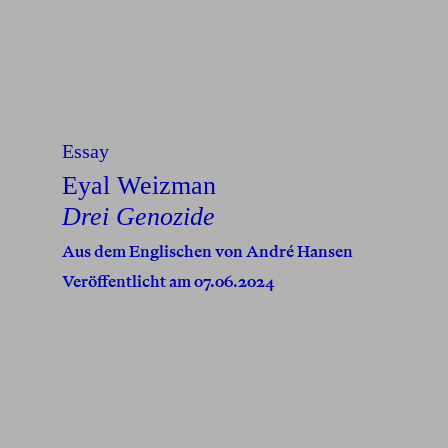
Essay
Eyal Weizman
Drei Genozide
Aus dem Englischen von
André Hansen
Veröffentlicht am 07.06.2024