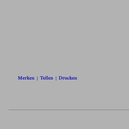
Merken
|
Teilen
|
Drucken