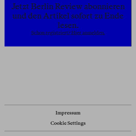
Jetzt Berlin Review abonnieren
und den Artikel sofort zu Ende
lesen.
Schon registriert? Hier anmelden.
Impressum
Cookie Settings