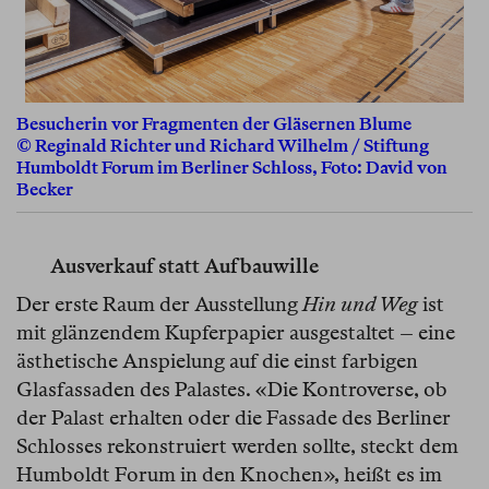
Besucherin vor Fragmenten der Gläsernen Blume
© Reginald Richter und Richard Wilhelm / Stiftung
Humboldt Forum im Berliner Schloss, Foto: David von
Becker
Ausverkauf statt Aufbauwille
Der erste Raum der Ausstellung
Hin und Weg
ist
mit glänzendem Kupferpapier ausgestaltet – eine
ästhetische Anspielung auf die einst farbigen
Glasfassaden des Palastes. «Die Kontroverse, ob
der Palast erhalten oder die Fassade des Berliner
Schlosses rekonstruiert werden sollte, steckt dem
Humboldt Forum in den Knochen», heißt es im