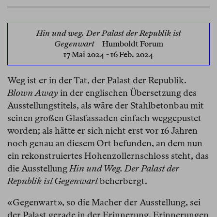
Hin und weg. Der Palast der Republik ist
Gegenwart
Humboldt Forum
17 Mai 2024 - 16 Feb. 2024
Weg ist er in der Tat, der Palast der Republik.
Blown Away
in der englischen Übersetzung des
Ausstellungstitels, als wäre der Stahlbetonbau mit
seinen großen Glasfassaden einfach weggepustet
worden; als hätte er sich nicht erst vor 16 Jahren
noch genau an diesem Ort befunden, an dem nun
ein rekonstruiertes Hohenzollernschloss steht, das
die Ausstellung
Hin und Weg. Der Palast der
Republik ist Gegenwart
beherbergt.
«Gegenwart», so die Macher der Ausstellung, sei
der Palast gerade in der Erinnerung. Erinnerungen