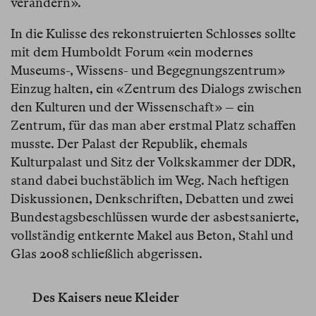
verändern».
In die Kulisse des rekonstruierten Schlosses sollte
mit dem Humboldt Forum «ein modernes
Museums-, Wissens- und Begegnungszentrum»
Einzug halten, ein «Zentrum des Dialogs zwischen
den Kulturen und der Wissenschaft» – ein
Zentrum, für das man aber erstmal Platz schaffen
musste. Der Palast der Republik, ehemals
Kulturpalast und Sitz der Volkskammer der DDR,
stand dabei buchstäblich im Weg. Nach heftigen
Diskussionen, Denkschriften, Debatten und zwei
Bundestagsbeschlüssen wurde der asbestsanierte,
vollständig entkernte Makel aus Beton, Stahl und
Glas 2008 schließlich abgerissen.
Des Kaisers neue Kleider