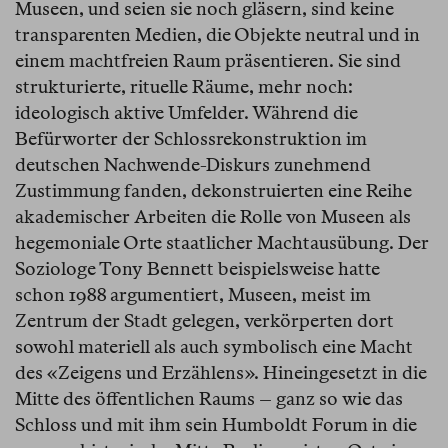
Museen, und seien sie noch gläsern, sind keine
transparenten Medien, die Objekte neutral und in
einem machtfreien Raum präsentieren. Sie sind
strukturierte, rituelle Räume, mehr noch:
ideologisch aktive Umfelder. Während die
Befürworter der Schlossrekonstruktion im
deutschen Nachwende-Diskurs zunehmend
Zustimmung fanden, dekonstruierten eine Reihe
akademischer Arbeiten die Rolle von Museen als
hegemoniale Orte staatlicher Machtausübung. Der
Soziologe Tony Bennett beispielsweise hatte
schon 1988 argumentiert, Museen, meist im
Zentrum der Stadt gelegen, verkörperten dort
sowohl materiell als auch symbolisch eine Macht
des «Zeigens und Erzählens». Hineingesetzt in die
Mitte des öffentlichen Raums – ganz so wie das
Schloss und mit ihm sein Humboldt Forum in die