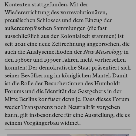
Kontexten stattgefunden. Mit der
Wiedererrichtung des vorrevolutionären,
preußischen Schlosses und dem Einzug der
außereuropäischen Sammlungen (die fast
ausschließlich aus der Kolonialzeit stammen) ist
seit 2021 eine neue Zeitrechnung angebrochen, die
auch die Analysemethoden der
New Museology
in
den 1980er und 1990er Jahren nicht vorhersehen
konnten: Der demokratische Staat präsentiert sich
seiner Bevölkerung im königlichen Mantel. Damit
ist die Rolle der Besucher:innen des Humboldt
Forums und die Identität des Gastgebers in der
Mitte Berlins konfuser denn je. Dass dieses Forum
weder Transparenz noch Neutralität vorgeben
kann, gilt insbesondere für eine Ausstellung, die es
seinem Vorgängerbau widmet.