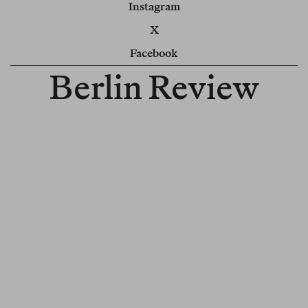
Instagram
X
Facebook
Berlin Review