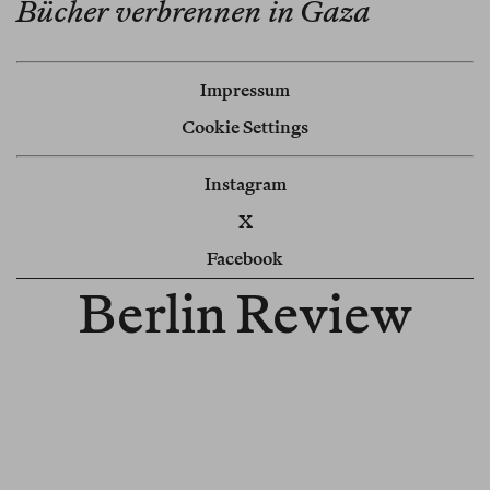
Bücher verbrennen in Gaza
Impressum
Cookie Settings
Instagram
X
Facebook
Berlin Review