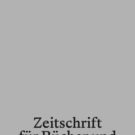
Zeitschrift