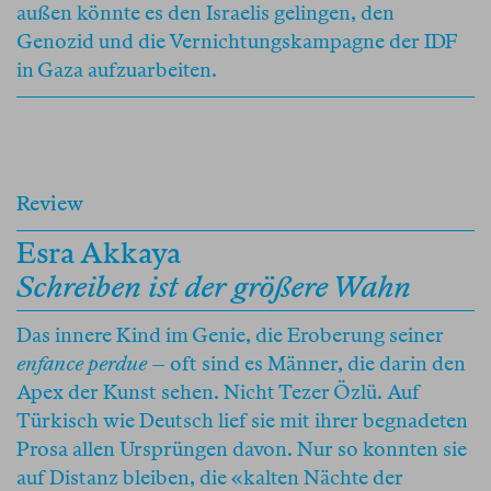
außen könnte es den Israelis gelingen, den
Genozid und die Vernichtungskampagne der IDF
in Gaza aufzuarbeiten.
Review
Esra Akkaya
Schreiben ist der größere Wahn
Das innere Kind im Genie, die Eroberung seiner
enfance perdue
– oft sind es Männer, die darin den
Apex der Kunst sehen. Nicht Tezer Özlü. Auf
Türkisch wie Deutsch lief sie mit ihrer begnadeten
Prosa allen Ursprüngen davon. Nur so konnten sie
auf Distanz bleiben, die «kalten Nächte der