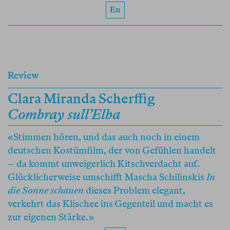
En
Review
Clara Miranda Scherffig
Combray sull’Elba
«Stimmen hören, und das auch noch in einem
deutschen Kostümfilm, der von Gefühlen handelt
– da kommt unweigerlich Kitschverdacht auf.
Glücklicherweise umschifft Mascha Schilinskis
In
die Sonne schauen
dieses Problem elegant,
verkehrt das Klischee ins Gegenteil und macht es
zur eigenen Stärke.»