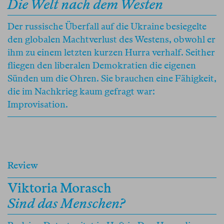
Die Welt nach dem Westen
Der russische Überfall auf die Ukraine besiegelte
den globalen Machtverlust des Westens, obwohl er
ihm zu einem letzten kurzen Hurra verhalf. Seither
fliegen den liberalen Demokratien die eigenen
Sünden um die Ohren. Sie brauchen eine Fähigkeit,
die im Nachkrieg kaum gefragt war:
Improvisation.
Review
Viktoria Morasch
Sind das Menschen?