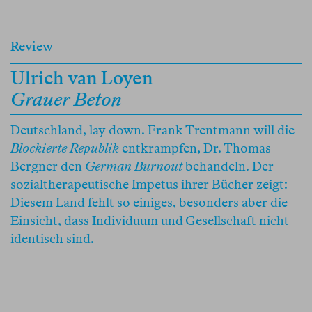
Review
Ulrich van Loyen
Grauer Beton
Deutschland, lay down. Frank Trentmann will die
Blockierte Republik
entkrampfen, Dr. Thomas
Bergner den
German Burnout
behandeln. Der
sozialtherapeutische Impetus ihrer Bücher zeigt:
Diesem Land fehlt so einiges, besonders aber die
Einsicht, dass Individuum und Gesellschaft nicht
identisch sind.