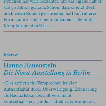
Pynchon hat viele Gesichter, nur das eigene hält er
seit 70 Jahren geheim. Schön, dass er jetzt doch
noch einen Roman geschrieben hat! Zu früherer
Form kann er nicht mehr auflaufen – bleibt das
Komplott um den Käse.
Review
Hanno Hauenstein
Die Nova-Ausstellung in Berlin
«Das ästhetische Versprechen ist klar:
Authentizität durch Überwältigung. Erinnerung
als Nacherleben. Gewalt wird nicht
kontextualisiert, sondern affektiv reproduziert.