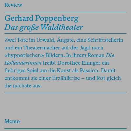
Review
Gerhard Poppenberg
Das große Waldtheater
Zwei Tote im Urwald, Ängste, eine Schriftstellerin
und ein Theatermacher auf der Jagd nach
«hypnotischen» Bildern. In ihrem Roman
Die
Holländerinnen
treibt Dorothee Elmiger ein
fiebriges Spiel um die Kunst als Passion. Damit
entkommt sie einer Erzählkrise – und löst gleich
die nächste aus.
Memo