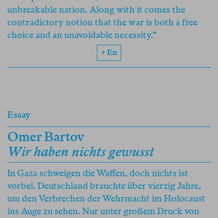
unbreakable nation. Along with it comes the
contradictory notion that the war is both a free
choice and an unavoidable necessity.”
+ En
Essay
Omer Bartov
Wir haben nichts gewusst
In Gaza schweigen die Waffen, doch nichts ist
vorbei. Deutschland brauchte über vierzig Jahre,
um den Verbrechen der Wehrmacht im Holocaust
ins Auge zu sehen. Nur unter großem Druck von