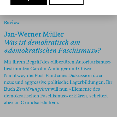
Review
Jan-Werner Müller
Was ist demokratisch am
«demokratischen Faschismus»?
Mit ihrem Begriff des «libertären Autoritarismus»
bestimmten Carolin Amlinger und Oliver
Nachtwey die Post-Pandemie-Diskussion über
neue und aggressive politische Lagerbildungen. Ihr
Buch
Zerstörungslust
will nun «Elemente des
demokratischen Faschismus» erklären, scheitert
aber an Grundsätzlichem.