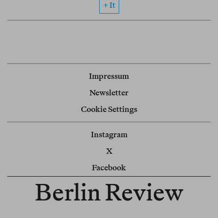
+ It
Impressum
Newsletter
Cookie Settings
Instagram
X
Facebook
Berlin Review