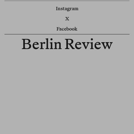
Instagram
X
Facebook
Berlin Review