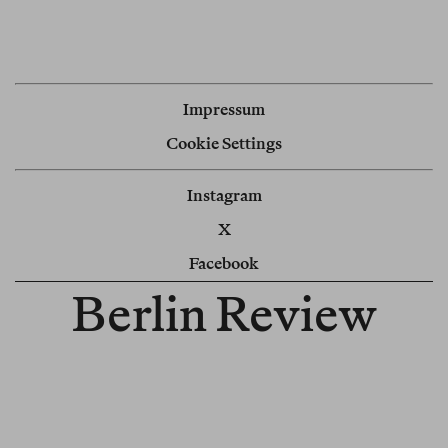
Impressum
Cookie Settings
Instagram
X
Facebook
Berlin Review