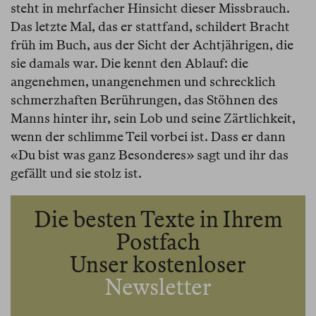
steht in mehrfacher Hinsicht dieser Missbrauch.
Das letzte Mal, das er stattfand, schildert Bracht
früh im Buch, aus der Sicht der Achtjährigen, die
sie damals war. Die kennt den Ablauf: die
angenehmen, unangenehmen und schrecklich
schmerzhaften Berührungen, das Stöhnen des
Manns hinter ihr, sein Lob und seine Zärtlichkeit,
wenn der schlimme Teil vorbei ist. Dass er dann
«Du bist was ganz Besonderes» sagt und ihr das
gefällt und sie stolz ist.
Die besten Texte in Ihrem
Postfach
Unser kostenloser
Newsletter