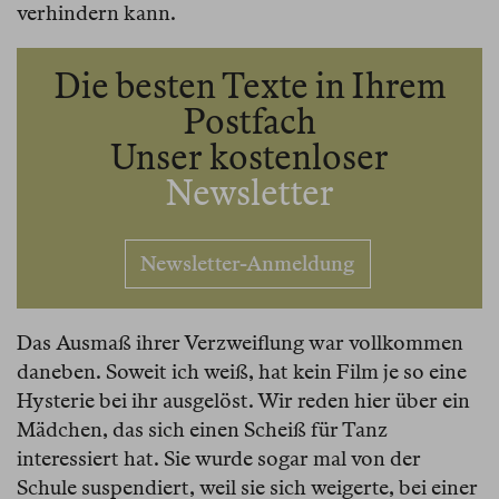
verhindern kann.
Die besten Texte in Ihrem
Postfach
Unser kostenloser
Newsletter
Newsletter-Anmeldung
Das Ausmaß ihrer Verzweiflung war vollkommen
daneben. Soweit ich weiß, hat kein Film je so eine
Hysterie bei ihr ausgelöst. Wir reden hier über ein
Mädchen, das sich einen Scheiß für Tanz
interessiert hat. Sie wurde sogar mal von der
Schule suspendiert, weil sie sich weigerte, bei einer