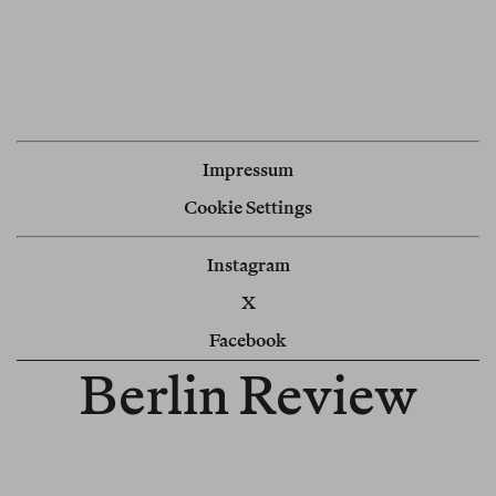
Impressum
Cookie Settings
Instagram
X
Facebook
Berlin Review