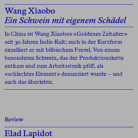
Wang Xiaobo
Ein Schwein mit eigenem Schädel
In China ist Wang Xiaobos «Goldenes Zeitalter»
seit 30 Jahren Indie-Kult; auch in der Kurzform
exzelliert er mit bübischem Frevel. Von einem
besonderen Schwein, das der Produktionskette
entkam und zum Arbeitsstreik pfiff, als
«schlechtes Element» denunziert wurde – und
auch das überlebte.
Review
Elad Lapidot