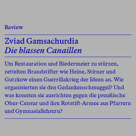
Review
Zviad Gamsachurdia
Die blassen Canaillen
Um Restauration und Biedermeier zu stürzen,
zettelten Brandstifter wie Heine, Stirner und
Gutzkow einen Guerrillakrieg der Ideen an. Wie
organisierten sie den Gedankenschmuggel? Und
was konnten sie ausrichten gegen die preußische
Ober-Censur und ihre Rotstift-Armee aus Pfarrern
und Gymnasiallehrern?