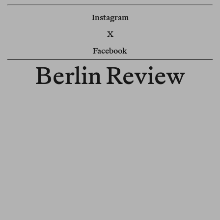
Instagram
X
Facebook
Berlin Review