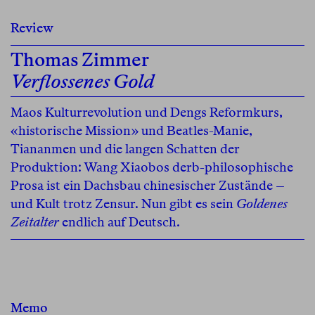
Review
Thomas Zimmer
Verflossenes Gold
Maos Kulturrevolution und Dengs Reformkurs,
«historische Mission» und Beatles-Manie,
Tiananmen und die langen Schatten der
Produktion: Wang Xiaobos derb-philosophische
Prosa ist ein Dachsbau chinesischer Zustände –
und Kult trotz Zensur. Nun gibt es sein
Goldenes
Zeitalter
endlich auf Deutsch.
Memo