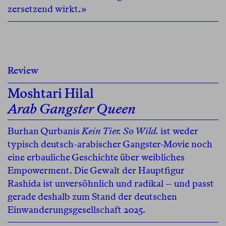
zersetzend wirkt.»
Review
Moshtari Hilal
Arab Gangster Queen
Burhan Qurbanis
Kein Tier. So Wild.
ist weder
typisch deutsch-arabischer Gangster-Movie noch
eine erbauliche Geschichte über weibliches
Empowerment. Die Gewalt der Hauptfigur
Rashida ist unversöhnlich und radikal – und passt
gerade deshalb zum Stand der deutschen
Einwanderungsgesellschaft 2025.