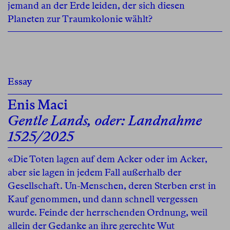
jemand an der Erde leiden, der sich diesen
Planeten zur Traumkolonie wählt?
Essay
Enis Maci
Gentle Lands, oder: Landnahme
1525/2025
«Die Toten lagen auf dem Acker oder im Acker,
aber sie lagen in jedem Fall außerhalb der
Gesellschaft. Un-Menschen, deren Sterben erst in
Kauf genommen, und dann schnell vergessen
wurde. Feinde der herrschenden Ordnung, weil
allein der Gedanke an ihre gerechte Wut