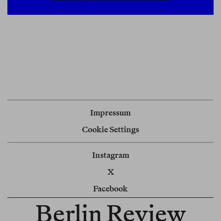
Impressum
Cookie Settings
Instagram
X
Facebook
Berlin Review