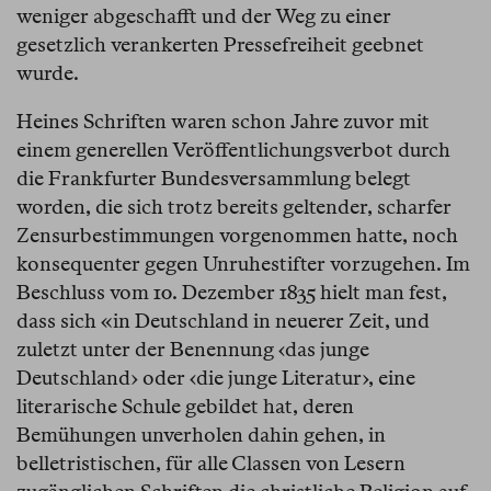
weniger abgeschafft und der Weg zu einer
gesetzlich verankerten Pressefreiheit geebnet
wurde.
Heines Schriften waren schon Jahre zuvor mit
einem generellen Veröffentlichungsverbot durch
die Frankfurter Bundesversammlung belegt
worden, die sich trotz bereits geltender, scharfer
Zensurbestimmungen vorgenommen hatte, noch
konsequenter gegen Unruhestifter vorzugehen. Im
Beschluss vom 10. Dezember 1835 hielt man fest,
dass sich «in Deutschland in neuerer Zeit, und
zuletzt unter der Benennung ‹das junge
Deutschland› oder ‹die junge Literatur›, eine
literarische Schule gebildet hat, deren
Bemühungen unverholen dahin gehen, in
belletristischen, für alle Classen von Lesern