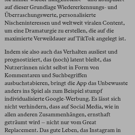
auf dieser Grundlage Wiedererkennungs- und
Überraschungswerte, personalisierte
Nischeninteressen und weltweit viralen Content,
um eine Dramaturgie zu erstellen, die auf die
maximierte Verweildauer auf TikTok angelegt ist.
Indem sie also auch das Verhalten ausliest und
prognostiziert, das (noch) latent bleibt, das
Nutzer:innen nicht selbst in Form von
Kommentaren und Suchbegriffen
ausbuchstabieren, bringt die App das Unbewusste
anders ins Spiel als zum Beispiel stumpf
individualisierte Google-Werbung. Es lässt sich
nicht verhindern, dass auf Social Media, wie in
allen anderen Zusammenhängen, ernsthaft
geträumt wird – nicht nur vom Great
Replacement. Das gute Leben, das Instagram in