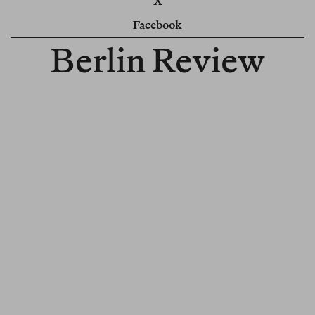
X
Facebook
Berlin Review