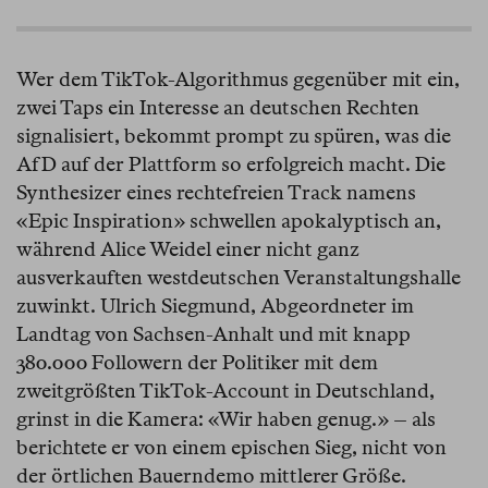
Wer dem TikTok-Algorithmus gegenüber mit ein,
zwei Taps ein Interesse an deutschen Rechten
signalisiert, bekommt prompt zu spüren, was die
AfD auf der Plattform so erfolgreich macht. Die
Synthesizer eines rechtefreien Track namens
«Epic Inspiration» schwellen apokalyptisch an,
während Alice Weidel einer nicht ganz
ausverkauften westdeutschen Veranstaltungshalle
zuwinkt. Ulrich Siegmund, Abgeordneter im
Landtag von Sachsen-Anhalt und mit knapp
380.000 Followern der Politiker mit dem
zweitgrößten TikTok-Account in Deutschland,
grinst in die Kamera: «Wir haben genug.» – als
berichtete er von einem epischen Sieg, nicht von
der örtlichen Bauerndemo mittlerer Größe.