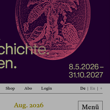
Shop
Abo
Login
De
|
En
|
+
Aug. 2026
Menü