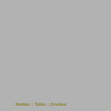
Merken
|
Teilen
|
Drucken