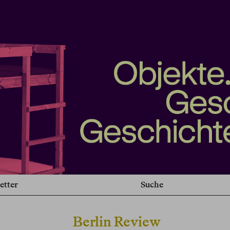
etter
Suche
Berlin Review