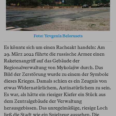
Foto: Yevgenia Belorusets
Es könnte sich um einen Racheakt handeln: Am
29. März 2022 führte die russische Armee einen
Raketenangriff auf das Gebäude der
Regionalverwaltung von Mykolajiw durch. Das
Bild der Zerstörung wurde zu einem der Symbole
dieses Krieges. Damals schien es ein Zeugnis von
etwas Widernatürlichem, Antinatürlichem zu sein.
Es war, als hätte ein riesiger Kiefer ein Stück aus
dem Zentralgebäude der Verwaltung
herausgebissen. Das unregelmäßige, riesige Loch
ließ die Stadt wie ein Spielzeug aussehen. Die