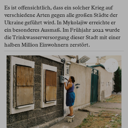
Es ist offensichtlich, dass ein solcher Krieg auf
verschiedene Arten gegen alle großen Städte der
Ukraine geführt wird. In Mykolajiw erreichte er
ein besonderes Ausmaß. Im Frühjahr 2022 wurde
die Trinkwasserversorgung dieser Stadt mit einer
halben Million Einwohnern zerstört.