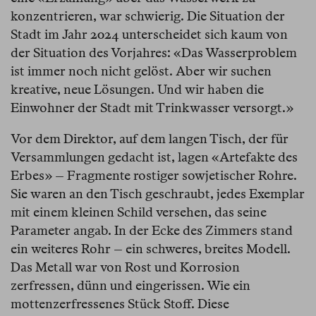
konzentrieren, war schwierig. Die Situation der
Stadt im Jahr 2024 unterscheidet sich kaum von
der Situation des Vorjahres: «Das Wasserproblem
ist immer noch nicht gelöst. Aber wir suchen
kreative, neue Lösungen. Und wir haben die
Einwohner der Stadt mit Trinkwasser versorgt.»
Vor dem Direktor, auf dem langen Tisch, der für
Versammlungen gedacht ist, lagen «Artefakte des
Erbes» – Fragmente rostiger sowjetischer Rohre.
Sie waren an den Tisch geschraubt, jedes Exemplar
mit einem kleinen Schild versehen, das seine
Parameter angab. In der Ecke des Zimmers stand
ein weiteres Rohr – ein schweres, breites Modell.
Das Metall war von Rost und Korrosion
zerfressen, dünn und eingerissen. Wie ein
mottenzerfressenes Stück Stoff. Diese