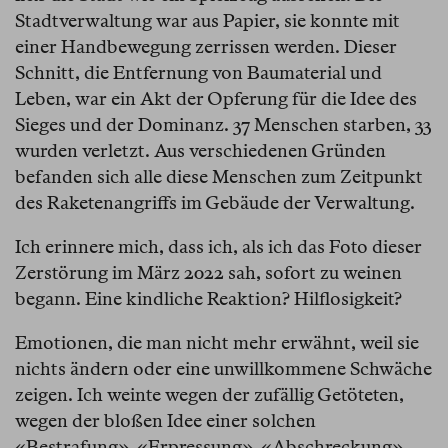
Stadtverwaltung war aus Papier, sie konnte mit
einer Handbewegung zerrissen werden. Dieser
Schnitt, die Entfernung von Baumaterial und
Leben, war ein Akt der Opferung für die Idee des
Sieges und der Dominanz. 37 Menschen starben, 33
wurden verletzt. Aus verschiedenen Gründen
befanden sich alle diese Menschen zum Zeitpunkt
des Raketenangriffs im Gebäude der Verwaltung.
Ich erinnere mich, dass ich, als ich das Foto dieser
Zerstörung im März 2022 sah, sofort zu weinen
begann. Eine kindliche Reaktion? Hilflosigkeit?
Emotionen, die man nicht mehr erwähnt, weil sie
nichts ändern oder eine unwillkommene Schwäche
zeigen. Ich weinte wegen der zufällig Getöteten,
wegen der bloßen Idee einer solchen
«Bestrafung», «Erpressung», «Abschreckung».