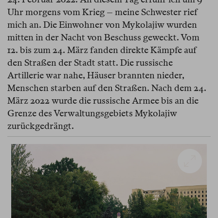
Uhr morgens vom Krieg – meine Schwester rief
mich an. Die Einwohner von Mykolajiw wurden
mitten in der Nacht von Beschuss geweckt. Vom
12. bis zum 24. März fanden direkte Kämpfe auf
den Straßen der Stadt statt. Die russische
Artillerie war nahe, Häuser brannten nieder,
Menschen starben auf den Straßen. Nach dem 24.
März 2022 wurde die russische Armee bis an die
Grenze des Verwaltungsgebiets Mykolajiw
zurückgedrängt.