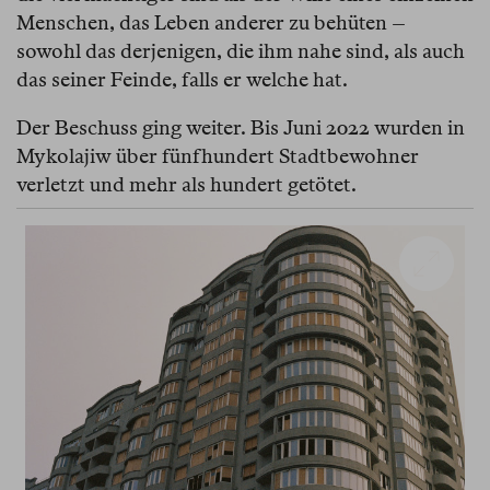
Menschen, das Leben anderer zu behüten –
sowohl das derjenigen, die ihm nahe sind, als auch
das seiner Feinde, falls er welche hat.
Der Beschuss ging weiter. Bis Juni 2022 wurden in
Mykolajiw über fünfhundert Stadtbewohner
verletzt und mehr als hundert getötet.