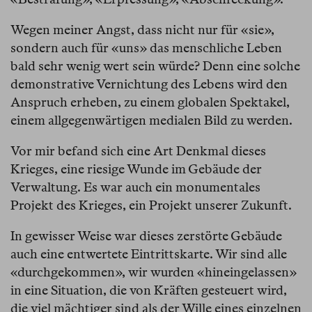
Wegen meiner Angst, dass nicht nur für «sie»,
sondern auch für «uns» das menschliche Leben
bald sehr wenig wert sein würde? Denn eine solche
demonstrative Vernichtung des Lebens wird den
Anspruch erheben, zu einem globalen Spektakel,
einem allgegenwärtigen medialen Bild zu werden.
Vor mir befand sich eine Art Denkmal dieses
Krieges, eine riesige Wunde im Gebäude der
Verwaltung. Es war auch ein monumentales
Projekt des Krieges, ein Projekt unserer Zukunft.
In gewisser Weise war dieses zerstörte Gebäude
auch eine entwertete Eintrittskarte. Wir sind alle
«durchgekommen», wir wurden «hineingelassen»
in eine Situation, die von Kräften gesteuert wird,
die viel mächtiger sind als der Wille eines einzelnen