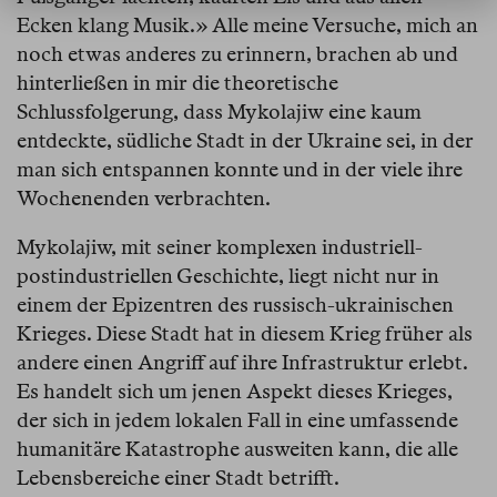
Ecken klang Musik.» Alle meine Versuche, mich an
noch etwas anderes zu erinnern, brachen ab und
hinterließen in mir die theoretische
Schlussfolgerung, dass Mykolajiw eine kaum
entdeckte, südliche Stadt in der Ukraine sei, in der
man sich entspannen konnte und in der viele ihre
Wochenenden verbrachten.
Mykolajiw, mit seiner komplexen industriell-
postindustriellen Geschichte, liegt nicht nur in
einem der Epizentren des russisch-ukrainischen
Krieges. Diese Stadt hat in diesem Krieg früher als
andere einen Angriff auf ihre Infrastruktur erlebt.
Es handelt sich um jenen Aspekt dieses Krieges,
der sich in jedem lokalen Fall in eine umfassende
humanitäre Katastrophe ausweiten kann, die alle
Lebensbereiche einer Stadt betrifft.