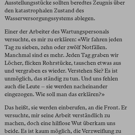
Ausstellungsstücke sollten beredtes Zeugnis über
den katastrophalen Zustand des
Wasserversorgungssystems ablegen.
Einer der Arbeiter des Wartungspersonals
versuchte, es mir zu erklären: «Wir fahren jeden
Tag zu sieben, zehn oder zwölf Notfällen.
Manchmal sind es mehr. Jeden Tag graben wir
Löcher, flicken Rohrstücke, tauschen etwas aus
und vergraben es wieder. Verstehen Sie? Es ist
unmöglich, das ständig zu tun. Und uns fehlen
auch die Leute – sie werden nacheinander
eingezogen. Wie soll man das erklären?»
Das heißt, sie werden einberufen, an die Front. Er
versuchte, mir seine Arbeit verständlich zu
machen, doch eine hilflose Wut überkam uns
beide. Es ist kaum möglich, die Verzweiflung zu