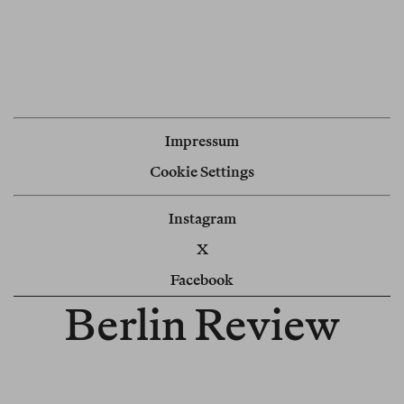
Impressum
Cookie Settings
Instagram
X
Facebook
Berlin Review