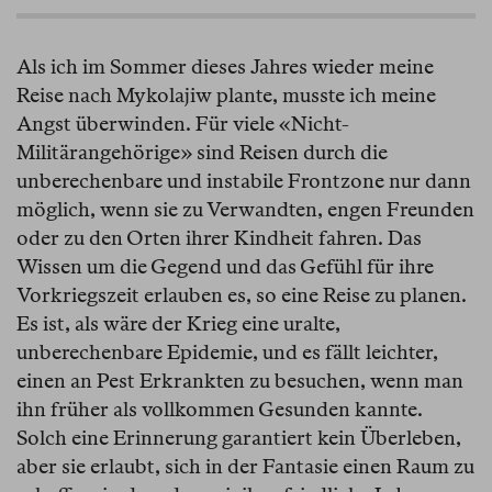
Als ich im Sommer dieses Jahres wieder meine
Reise nach Mykolajiw plante, musste ich meine
Angst überwinden. Für viele «Nicht-
Militärangehörige» sind Reisen durch die
unberechenbare und instabile Frontzone nur dann
möglich, wenn sie zu Verwandten, engen Freunden
oder zu den Orten ihrer Kindheit fahren. Das
Wissen um die Gegend und das Gefühl für ihre
Vorkriegszeit erlauben es, so eine Reise zu planen.
Es ist, als wäre der Krieg eine uralte,
unberechenbare Epidemie, und es fällt leichter,
einen an Pest Erkrankten zu besuchen, wenn man
ihn früher als vollkommen Gesunden kannte.
Solch eine Erinnerung garantiert kein Überleben,
aber sie erlaubt, sich in der Fantasie einen Raum zu