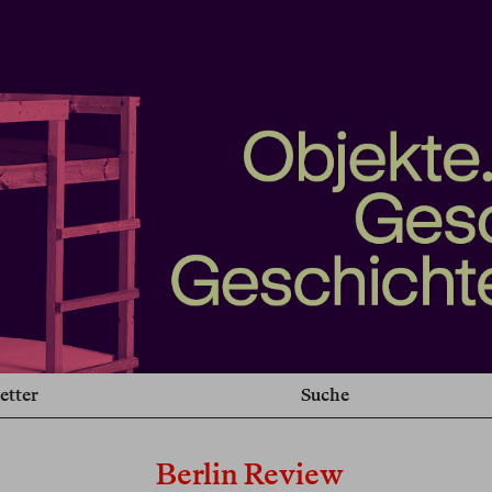
etter
Suche
Berlin Review