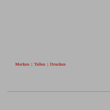
Merken
|
Teilen
|
Drucken