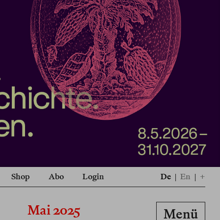
Shop
Abo
Login
De
|
En
|
+
Mai 2025
Menü