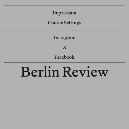
Impressum
Cookie Settings
Instagram
X
Facebook
Berlin Review