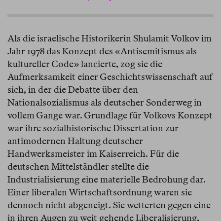
Als die israelische Historikerin Shulamit Volkov im
Jahr 1978 das Konzept des «Antisemitismus als
kultureller Code» lancierte, zog sie die
Aufmerksamkeit einer Geschichtswissenschaft auf
sich, in der die Debatte über den
Nationalsozialismus als deutscher Sonderweg in
vollem Gange war. Grundlage für Volkovs Konzept
war ihre sozialhistorische Dissertation zur
antimodernen Haltung deutscher
Handwerksmeister im Kaiserreich. Für die
deutschen Mittelständler stellte die
Industrialisierung eine materielle Bedrohung dar.
Einer liberalen Wirtschaftsordnung waren sie
dennoch nicht abgeneigt. Sie wetterten gegen eine
in ihren Augen zu weit gehende Liberalisierung,