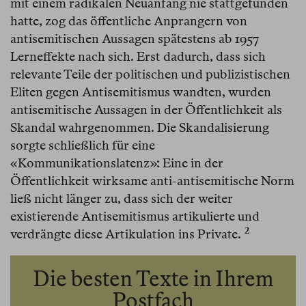
mit einem radikalen Neuanfang nie stattgefunden
hatte, zog das öffentliche Anprangern von
antisemitischen Aussagen spätestens ab 1957
Lerneffekte nach sich. Erst dadurch, dass sich
relevante Teile der politischen und publizistischen
Eliten gegen Antisemitismus wandten, wurden
antisemitische Aussagen in der Öffentlichkeit als
Skandal wahrgenommen. Die Skandalisierung
sorgte schließlich für eine
«Kommunikationslatenz»: Eine in der
Öffentlichkeit wirksame anti-antisemitische Norm
ließ nicht länger zu, dass sich der weiter
existierende Antisemitismus artikulierte und
2
verdrängte diese Artikulation ins Private.⁠
Die besten Texte in Ihrem
Postfach