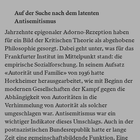
Auf der Suche nach dem latenten
Antisemitismus
Jahrzehnte epigonaler Adorno-Rezeption haben
für ein Bild der Kritischen Theorie als abgehobene
Philosophie gesorgt. Dabei geht unter, was für das
Frankfurter Institut im Mittelpunkt stand: die
empirische Sozialforschung. In seinem Aufsatz
«Autorität und Familie» von 1936 hatte
Horkheimer herausgearbeitet, wie mit Beginn der
modernen Gesellschaften der Kampf gegen die
Abhängigkeit von Autoritäten in die
Verhimmelung von Autorität als solcher
umgeschlagen war. Antisemitismus war ein
wichtiger Indikator dieses Umschlags. Auch in der
postnazistischen Bundesrepublik hatte er lange
Zeit eine gemeinschaftsbildende Funktion. Eine