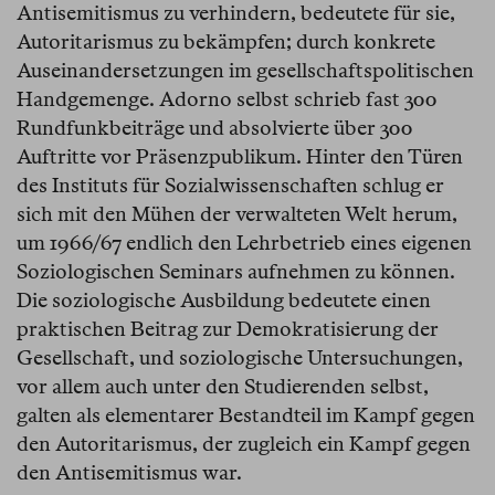
Antisemitismus zu verhindern, bedeutete für sie,
Autoritarismus zu bekämpfen; durch konkrete
Auseinandersetzungen im gesellschaftspolitischen
Handgemenge. Adorno selbst schrieb fast 300
Rundfunkbeiträge und absolvierte über 300
Auftritte vor Präsenzpublikum. Hinter den Türen
des Instituts für Sozialwissenschaften schlug er
sich mit den Mühen der verwalteten Welt herum,
um 1966/67 endlich den Lehrbetrieb eines eigenen
Soziologischen Seminars aufnehmen zu können.
Die soziologische Ausbildung bedeutete einen
praktischen Beitrag zur Demokratisierung der
Gesellschaft, und soziologische Untersuchungen,
vor allem auch unter den Studierenden selbst,
galten als elementarer Bestandteil im Kampf gegen
den Autoritarismus, der zugleich ein Kampf gegen
den Antisemitismus war.