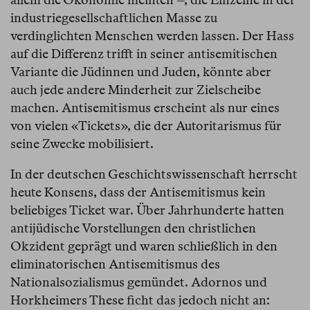
industriegesellschaftlichen Masse zu
verdinglichten Menschen werden lassen. Der Hass
auf die Differenz trifft in seiner antisemitischen
Variante die Jüdinnen und Juden, könnte aber
auch jede andere Minderheit zur Zielscheibe
machen. Antisemitismus erscheint als nur eines
von vielen «Tickets», die der Autoritarismus für
seine Zwecke mobilisiert.
In der deutschen Geschichtswissenschaft herrscht
heute Konsens, dass der Antisemitismus kein
beliebiges Ticket war. Über Jahrhunderte hatten
antijüdische Vorstellungen den christlichen
Okzident geprägt und waren schließlich in den
eliminatorischen Antisemitismus des
Nationalsozialismus gemündet. Adornos und
Horkheimers These ficht das jedoch nicht an: