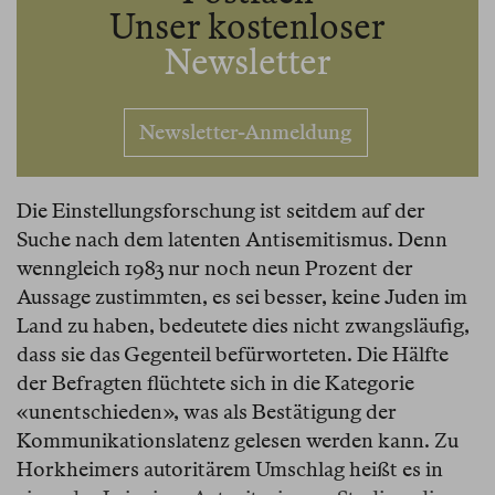
Unser kostenloser
Newsletter
Newsletter-Anmeldung
Die Einstellungsforschung ist seitdem auf der
Suche nach dem latenten Antisemitismus. Denn
wenngleich 1983 nur noch neun Prozent der
Aussage zustimmten, es sei besser, keine Juden im
Land zu haben, bedeutete dies nicht zwangsläufig,
dass sie das Gegenteil befürworteten. Die Hälfte
der Befragten flüchtete sich in die Kategorie
«unentschieden», was als Bestätigung der
Kommunikationslatenz gelesen werden kann. Zu
Horkheimers autoritärem Umschlag heißt es in