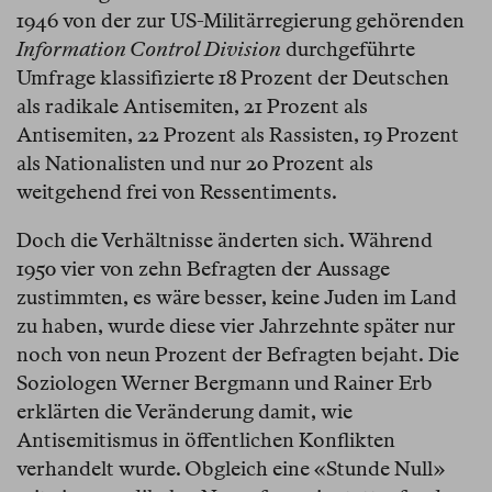
1946 von der zur US-Militärregierung gehörenden
Information Control Division
durchgeführte
Umfrage klassifizierte 18 Prozent der Deutschen
als radikale Antisemiten, 21 Prozent als
Antisemiten, 22 Prozent als Rassisten, 19 Prozent
als Nationalisten und nur 20 Prozent als
weitgehend frei von Ressentiments.
Doch die Verhältnisse änderten sich. Während
1950 vier von zehn Befragten der Aussage
zustimmten, es wäre besser, keine Juden im Land
zu haben, wurde diese vier Jahrzehnte später nur
noch von neun Prozent der Befragten bejaht. Die
Soziologen Werner Bergmann und Rainer Erb
erklärten die Veränderung damit, wie
Antisemitismus in öffentlichen Konflikten
verhandelt wurde. Obgleich eine «Stunde Null»