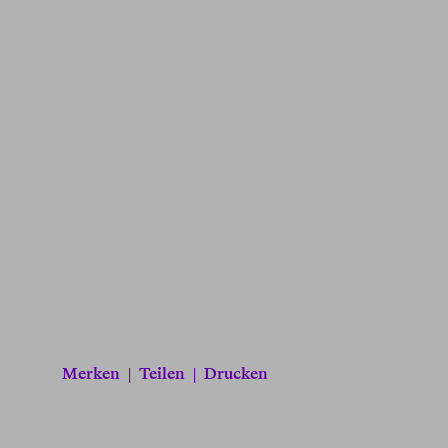
Merken
|
Teilen
|
Drucken