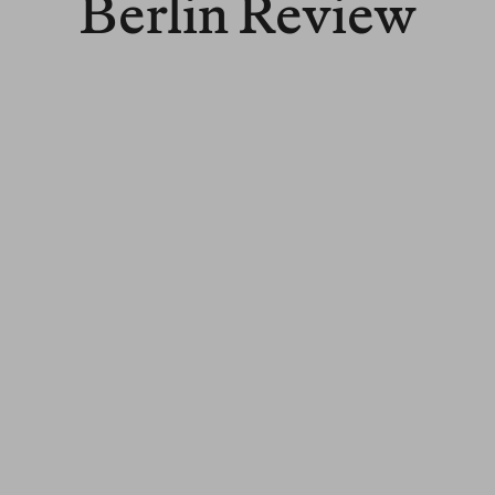
Berlin Review