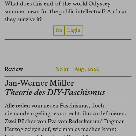
What does this end-of-the-world Odyssey
summer mean for the public intellectual? And can
they survive it?
En
Login
Review
No 21
Aug. 2026
Jan-Werner Müller
Theorie des DIY-Faschismus
Alle reden vom neuen Faschismus, doch
niemandem gelingt es so recht, ihn zu definieren.
Zwei Bücher von Eva von Redecker und Dagmar
Herzog zeigen auf, wie man es machen kann: