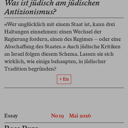
Was ist jüdisch am jüdischen
Antizionismus?
«Wer unglücklich mit einem Staat ist, kann drei
Haltungen einnehmen: einen Wechsel der
Regierung fordern, einen des Regimes – oder eine
Abschaffung des Staates.» Auch jüdische Kritiken
an Israel folgen diesem Schema. Lassen sie sich
wirklich, wie einige behaupten, in jüdischer
Tradition begründen?
+ En
Essay
No 19
Mai 2026