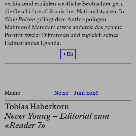
verkürzend erzählen westliche Beobachter gern
die Geschichte afrikanischer Nationalstaaten. In
Slow Poison
gelingt dem Anthropologen
Mahmood Mamdani etwas anderes: das genaue
Porträt zweier Diktatoren und zugleich seines
Heimatlandes Uganda.
+ En
Memo
No 20
Juni 2026
Tobias Haberkorn
Never Young – Editorial zum
«Reader 7»