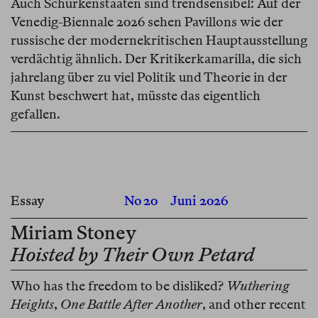
Auch Schurkenstaaten sind trendsensibel: Auf der
Venedig-Biennale 2026 sehen Pavillons wie der
russische der modernekritischen Hauptausstellung
verdächtig ähnlich. Der Kritikerkamarilla, die sich
jahrelang über zu viel Politik und Theorie in der
Kunst beschwert hat, müsste das eigentlich
gefallen.
Essay
No 20
Juni 2026
Miriam Stoney
Hoisted by Their Own Petard
Who has the freedom to be disliked?
Wuthering
Heights
,
One Battle After Another
, and other recent