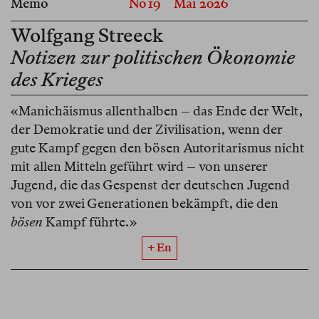
Memo
No 19
Mai 2026
Wolfgang Streeck
Notizen zur politischen Ökonomie
des Krieges
«Manichäismus allenthalben – das Ende der Welt,
der Demokratie und der Zivilisation, wenn der
gute Kampf gegen den bösen Autoritarismus nicht
mit allen Mitteln geführt wird – von unserer
Jugend, die das Gespenst der deutschen Jugend
von vor zwei Generationen bekämpft, die den
bösen
Kampf führte.»
+ En