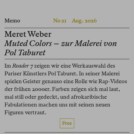
Memo
No 21
Aug. 2026
Meret Weber
Muted Colors – zur Malerei von
Pol Taburet
Im
Reader 7
zeigen wir eine Werkauswahl des
Pariser Künstlers Pol Taburet. In seiner Malerei
spielen Geister genauso eine Rolle wie Rap-Videos
der frühen 2000er. Farben zeigen sich mal laut,
mal still oder gedeckt, und afrokaribische
Fabulationen machen uns mit seinen neuen
Figuren vertraut.
Free