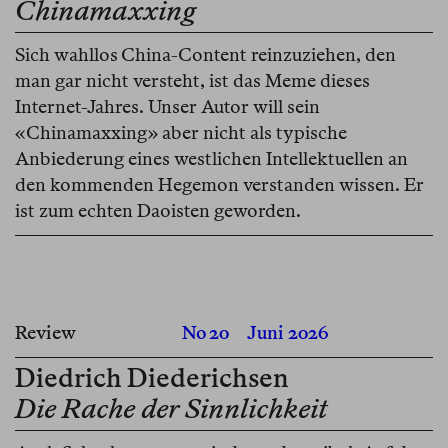
Chinamaxxing
Sich wahllos China-Content reinzuziehen, den
man gar nicht versteht, ist das Meme dieses
Internet-Jahres. Unser Autor will sein
«Chinamaxxing» aber nicht als typische
Anbiederung eines westlichen Intellektuellen an
den kommenden Hegemon verstanden wissen. Er
ist zum echten Daoisten geworden.
Review
No 20
Juni 2026
Diedrich Diederichsen
Die Rache der Sinnlichkeit