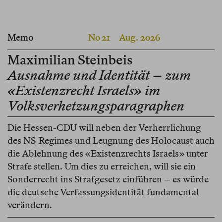
Memo
No 21
Aug. 2026
Maximilian Steinbeis
Ausnahme und Identität – zum
«Existenzrecht Israels» im
Volksverhetzungsparagraphen
Die Hessen-CDU will neben der Verherrlichung
des NS-Regimes und Leugnung des Holocaust auch
die Ablehnung des «Existenzrechts Israels» unter
Strafe stellen. Um dies zu erreichen, will sie ein
Sonderrecht ins Strafgesetz einführen – es würde
die deutsche Verfassungsidentität fundamental
verändern.