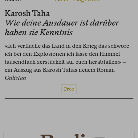
Karosh Taha
Wie deine Ausdauer ist darüber
haben sie Kenntnis
«Ich verfluche das Land in den Krieg das schwöre
ich bei den Explosionen ich lasse den Himmel
tausendfach zerstückelt auf euch herabfallen» –
ein Auszug aus Karosh Tahas neuem Roman
Gulistan
Free