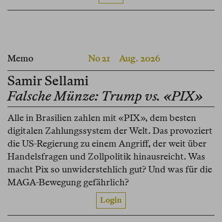
Memo
No 21
Aug. 2026
Samir Sellami
Falsche Münze: Trump vs. «PIX»
Alle in Brasilien zahlen mit «PIX», dem besten
digitalen Zahlungssystem der Welt. Das provoziert
die US-Regierung zu einem Angriff, der weit über
Handelsfragen und Zollpolitik hinausreicht. Was
macht Pix so unwiderstehlich gut? Und was für die
MAGA-Bewegung gefährlich?
Login