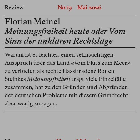
Review
No 19
Mai 2026
Florian Meinel
Meinungsfreiheit heute oder Vom
Sinn der unklaren Rechtslage
Warum ist es leichter, einen sehnsüchtigen
Ausspruch über das Land «vom Fluss zum Meer»
zu verbieten als rechte Hasstiraden? Ronen
Steinkes
Meinungsfreiheit
trägt viele Einzelfälle
zusammen, hat zu den Gründen und Abgründen
der deutschen Probleme mit diesem Grundrecht
aber wenig zu sagen.