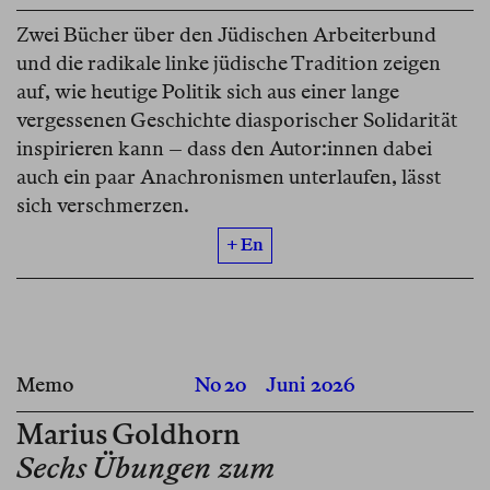
Zwei Bücher über den Jüdischen Arbeiterbund
und die radikale linke jüdische Tradition zeigen
auf, wie heutige Politik sich aus einer lange
vergessenen Geschichte diasporischer Solidarität
inspirieren kann – dass den Autor:innen dabei
auch ein paar Anachronismen unterlaufen, lässt
sich verschmerzen.
+ En
Memo
No 20
Juni 2026
Marius Goldhorn
Sechs Übungen zum