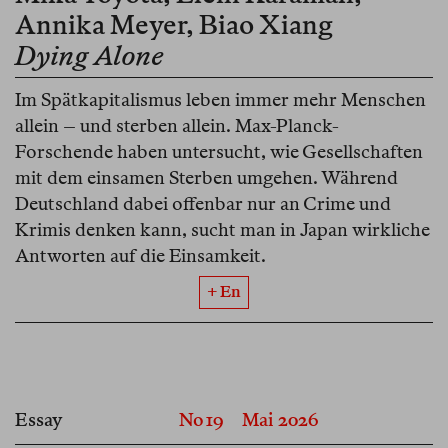
Annika Meyer
,
Biao Xiang
Dying Alone
Im Spätkapitalismus leben immer mehr Menschen
allein – und sterben allein. Max-Planck-
Forschende haben untersucht, wie Gesellschaften
mit dem einsamen Sterben umgehen. Während
Deutschland dabei offenbar nur an Crime und
Krimis denken kann, sucht man in Japan wirkliche
Antworten auf die Einsamkeit.
+ En
Essay
No 19
Mai 2026