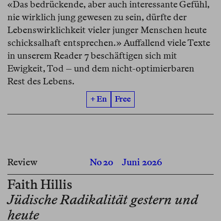
«Das bedrückende, aber auch interessante Gefühl,
nie wirklich jung gewesen zu sein, dürfte der
Lebenswirklichkeit vieler junger Menschen heute
schicksalhaft entsprechen.» Auffallend viele Texte
in unserem Reader 7 beschäftigen sich mit
Ewigkeit, Tod – und dem nicht-optimierbaren
Rest des Lebens.
+ En
Free
Review
No 20
Juni 2026
Faith Hillis
Jüdische Radikalität gestern und
heute