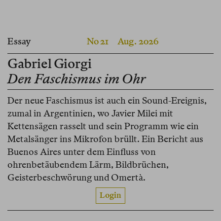
Essay
No 21
Aug. 2026
Gabriel Giorgi
Den Faschismus im Ohr
Der neue Faschismus ist auch ein Sound-Ereignis,
zumal in Argentinien, wo Javier Milei mit
Kettensägen rasselt und sein Programm wie ein
Metalsänger ins Mikrofon brüllt. Ein Bericht aus
Buenos Aires unter dem Einfluss von
ohrenbetäubendem Lärm, Bildbrüchen,
Geisterbeschwörung und Omertà.
Login