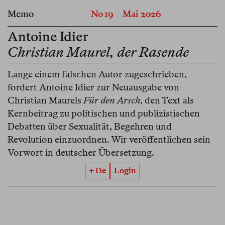
Memo
No 19
Mai 2026
Antoine Idier
Christian Maurel, der Rasende
Lange einem falschen Autor zugeschrieben,
fordert Antoine Idier zur Neuausgabe von
Christian Maurels
Für den Arsch
, den Text als
Kernbeitrag zu politischen und publizistischen
Debatten über Sexualität, Begehren und
Revolution einzuordnen. Wir veröffentlichen sein
Vorwort in deutscher Übersetzung.
+ De
Login